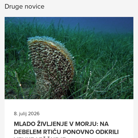
Druge novice
8. julij 2026
MLADO ŽIVLJENJE V MORJU: NA
DEBELEM RTIČU PONOVNO ODKRILI