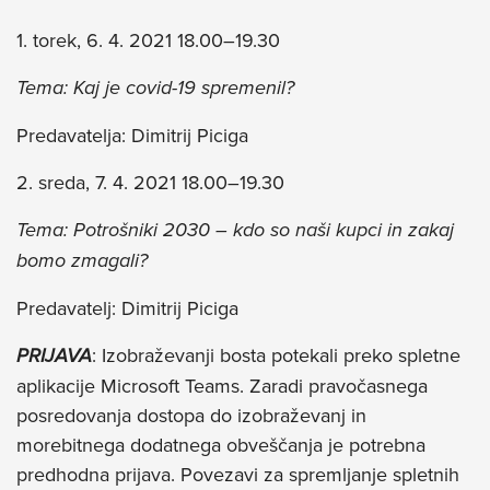
1. torek, 6. 4. 2021 18.00–19.30
Tema: Kaj je covid-19 spremenil?
Predavatelja: Dimitrij Piciga
2. sreda, 7. 4. 2021 18.00–19.30
Tema: Potrošniki 2030 – kdo so naši kupci in zakaj
bomo zmagali?
Predavatelj: Dimitrij Piciga
PRIJAVA
: Izobraževanji bosta potekali preko spletne
aplikacije Microsoft Teams. Zaradi pravočasnega
posredovanja dostopa do izobraževanj in
morebitnega dodatnega obveščanja je potrebna
predhodna prijava. Povezavi za spremljanje spletnih