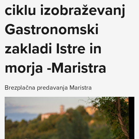
ciklu izobraževanj
Gastronomski
zakladi Istre in
morja -Maristra
Brezplačna predavanja Maristra