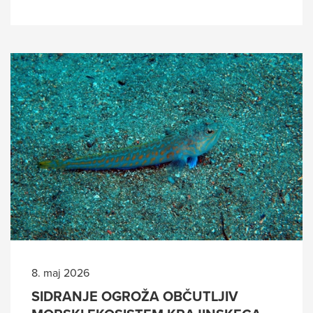
8. maj 2026
SIDRANJE OGROŽA OBČUTLJIV