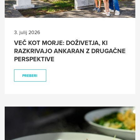
3. julij 2026
VEČ KOT MORJE: DOŽIVETJA, KI
RAZKRIVAJO ANKARAN Z DRUGAČNE
PERSPEKTIVE
PREBERI