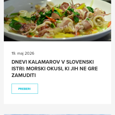
19. maj 2026
DNEVI KALAMAROV V SLOVENSKI
ISTRI: MORSKI OKUSI, KI JIH NE GRE
ZAMUDITI
PREBERI