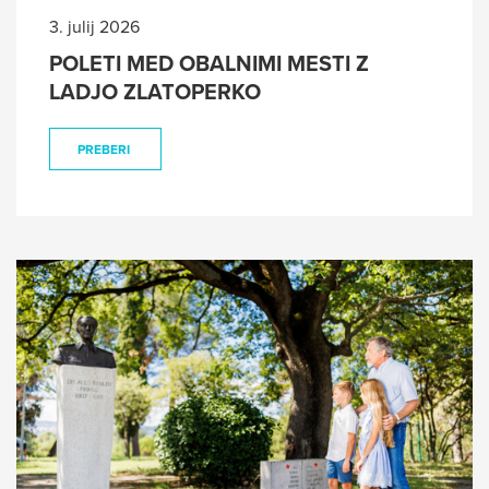
3. julij 2026
POLETI MED OBALNIMI MESTI Z
LADJO ZLATOPERKO
PREBERI