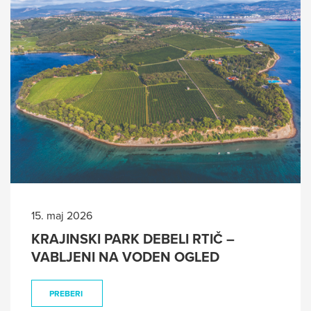
15. maj 2026
KRAJINSKI PARK DEBELI RTIČ –
VABLJENI NA VODEN OGLED
PREBERI