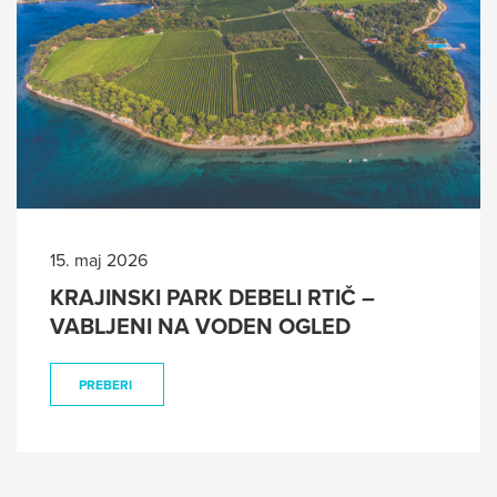
15. maj 2026
KRAJINSKI PARK DEBELI RTIČ –
VABLJENI NA VODEN OGLED
PREBERI