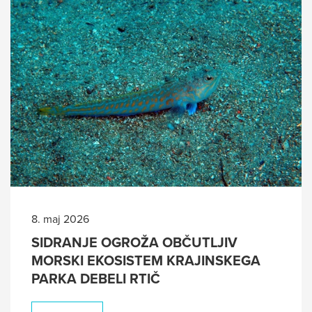
8. maj 2026
SIDRANJE OGROŽA OBČUTLJIV
MORSKI EKOSISTEM KRAJINSKEGA
PARKA DEBELI RTIČ