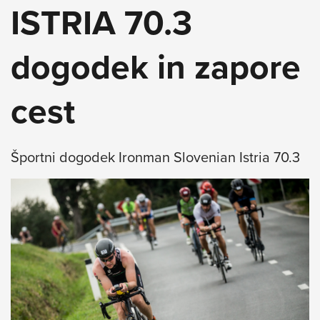
ISTRIA 70.3
dogodek in zapore
cest
Športni dogodek Ironman Slovenian Istria 70.3