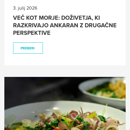
3. julij 2026
VEČ KOT MORJE: DOŽIVETJA, KI
RAZKRIVAJO ANKARAN Z DRUGAČNE
PERSPEKTIVE
PREBERI