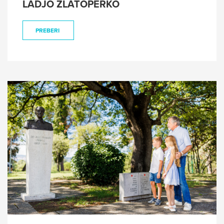
LADJO ZLATOPERKO
PREBERI