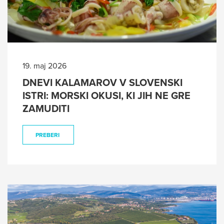
19. maj 2026
DNEVI KALAMAROV V SLOVENSKI
ISTRI: MORSKI OKUSI, KI JIH NE GRE
ZAMUDITI
PREBERI