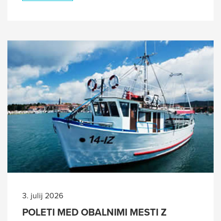
3. julij 2026
POLETI MED OBALNIMI MESTI Z