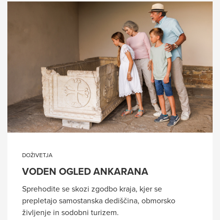
DOŽIVETJA
VODEN OGLED ANKARANA
Sprehodite se skozi zgodbo kraja, kjer se
prepletajo samostanska dediščina, obmorsko
življenje in sodobni turizem.