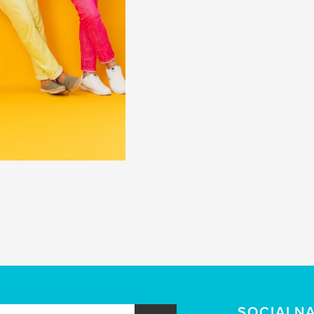
SOCIALN