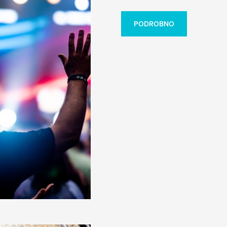
PODROBNO