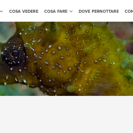
COSA VEDERE
COSA FARE
DOVE PERNOTTARE
CON