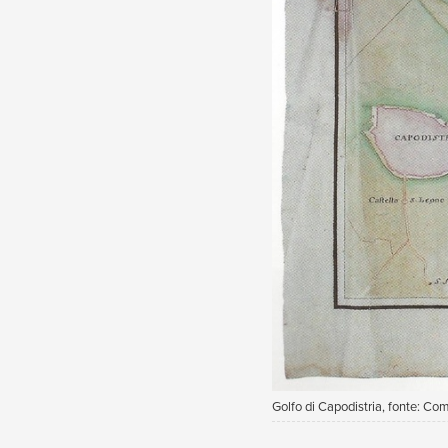
Golfo di Capodistria, fonte: C