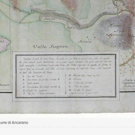
omune di Ancarano