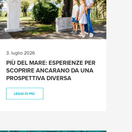
3. luglio 2026
PIÙ DEL MARE: ESPERIENZE PER
SCOPRIRE ANCARANO DA UNA
PROSPETTIVA DIVERSA
LEGGI DI PIÙ