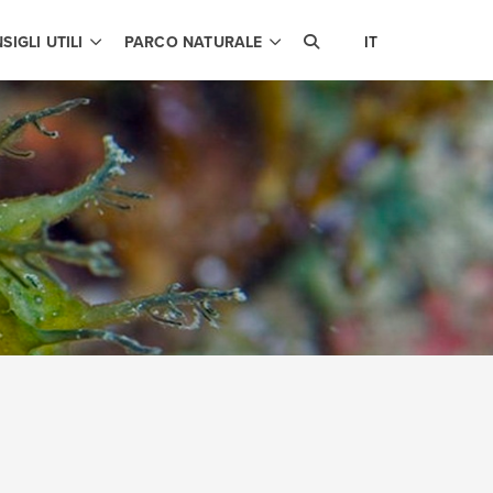
SIGLI UTILI
PARCO NATURALE
IT