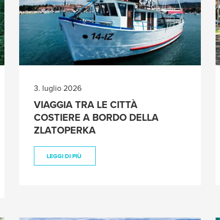
3. luglio 2026
VIAGGIA TRA LE CITTÀ
COSTIERE A BORDO DELLA
ZLATOPERKA
LEGGI DI PIÙ