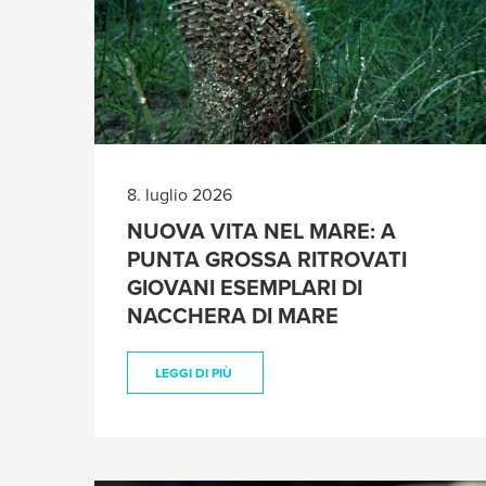
8. luglio 2026
NUOVA VITA NEL MARE: A
PUNTA GROSSA RITROVATI
GIOVANI ESEMPLARI DI
NACCHERA DI MARE
LEGGI DI PIÙ