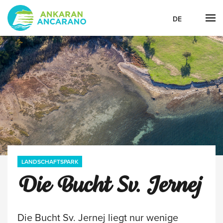
DE
LANDSCHAFTSPARK
Die Bucht Sv. Jernej
Die Bucht Sv. Jernej liegt nur wenige