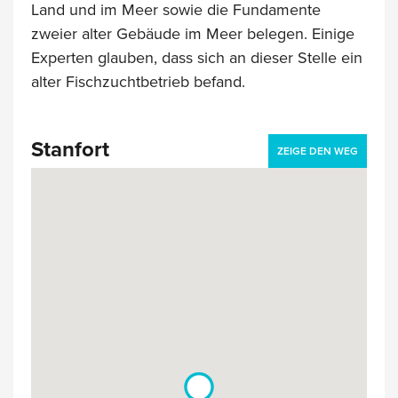
Land und im Meer sowie die Fundamente
zweier alter Gebäude im Meer belegen. Einige
Experten glauben, dass sich an dieser Stelle ein
alter Fischzuchtbetrieb befand.
Stanfort
ZEIGE DEN WEG