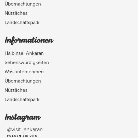
Übernachtungen
Nützliches
Landschaftspark
Informationen
Halbinsel Ankaran
Sehenswürdigkeiten
Was unternehmen
Übernachtungen
Nützliches
Landschaftspark
Instagram
@visit_ankaran
FOLGEN SIE UNS