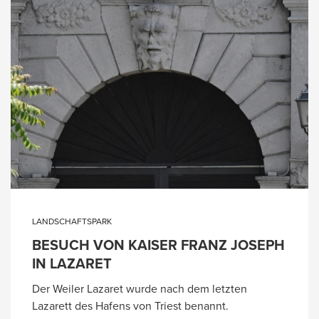
LANDSCHAFTSPARK
BESUCH VON KAISER FRANZ JOSEPH
IN LAZARET
Der Weiler Lazaret wurde nach dem letzten
Lazarett des Hafens von Triest benannt.