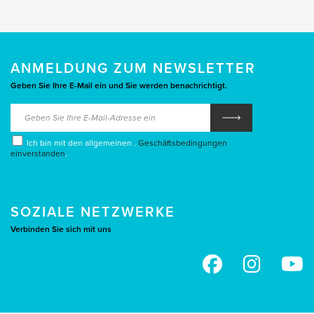
ANMELDUNG ZUM NEWSLETTER
Geben Sie Ihre E-Mail ein und Sie werden benachrichtigt.
Ich bin mit den allgemeinen .
Geschäftsbedingungen
einverstanden
.
SOZIALE NETZWERKE
Verbinden Sie sich mit uns