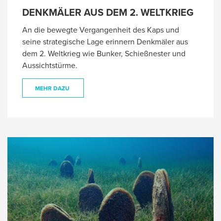
DENKMÄLER AUS DEM 2. WELTKRIEG
An die bewegte Vergangenheit des Kaps und
seine strategische Lage erinnern Denkmäler aus
dem 2. Weltkrieg wie Bunker, Schießnester und
Aussichtstürme.
MEHR DAZU