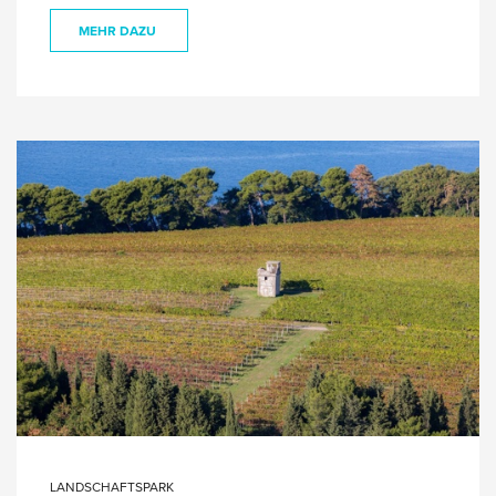
MEHR DAZU
LANDSCHAFTSPARK