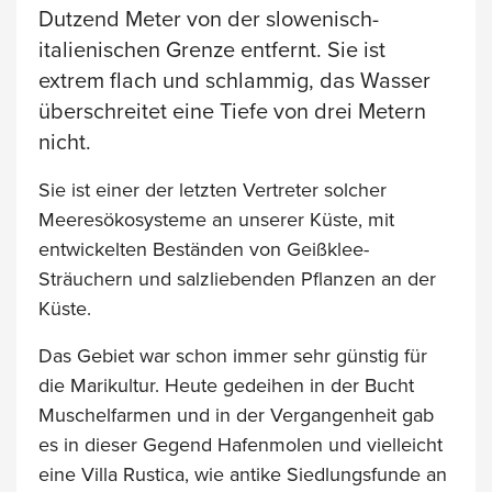
Dutzend Meter von der slowenisch-
italienischen Grenze entfernt. Sie ist
extrem flach und schlammig, das Wasser
überschreitet eine Tiefe von drei Metern
nicht.
Sie ist einer der letzten Vertreter solcher
Meeresökosysteme an unserer Küste, mit
entwickelten Beständen von Geißklee-
Sträuchern und salzliebenden Pflanzen an der
Küste.
Das Gebiet war schon immer sehr günstig für
die Marikultur. Heute gedeihen in der Bucht
Muschelfarmen und in der Vergangenheit gab
es in dieser Gegend Hafenmolen und vielleicht
eine Villa Rustica, wie antike Siedlungsfunde an