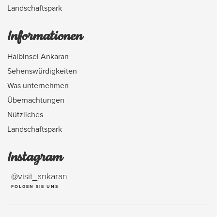
Landschaftspark
Informationen
Halbinsel Ankaran
Sehenswürdigkeiten
Was unternehmen
Übernachtungen
Nützliches
Landschaftspark
Instagram
@visit_ankaran
FOLGEN SIE UNS