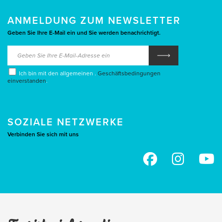
ANMELDUNG ZUM NEWSLETTER
Geben Sie Ihre E-Mail ein und Sie werden benachrichtigt.
Ich bin mit den allgemeinen .
Geschäftsbedingungen
einverstanden
.
SOZIALE NETZWERKE
Verbinden Sie sich mit uns