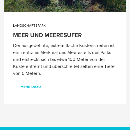
LANDSCHAFTSPARK
MEER UND MEERESUFER
Der ausgedehnte, extrem flache Küstenstreifen ist
ein zentrales Merkmal des Meeresteils des Parks
und erstreckt sich bis etwa 100 Meter von der
Küste entfernt und überschreitet selten eine Tiefe
von 5 Metern.
MEHR DAZU