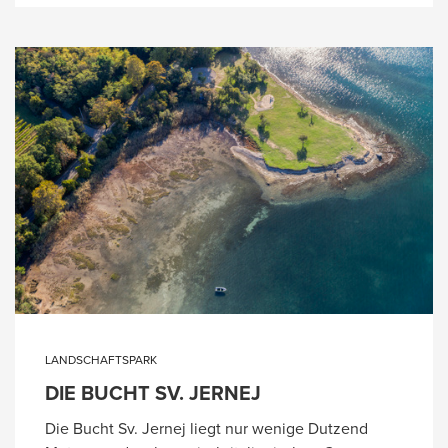
LANDSCHAFTSPARK
DIE BUCHT SV. JERNEJ
Die Bucht Sv. Jernej liegt nur wenige Dutzend