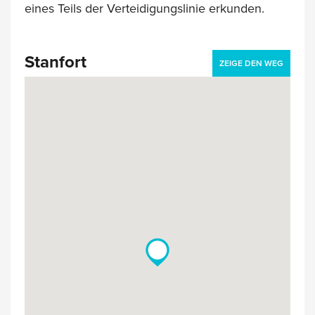
eines Teils der Verteidigungslinie erkunden.
Stanfort
ZEIGE DEN WEG