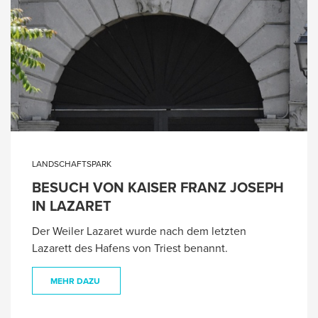
LANDSCHAFTSPARK
BESUCH VON KAISER FRANZ JOSEPH
IN LAZARET
Der Weiler Lazaret wurde nach dem letzten
Lazarett des Hafens von Triest benannt.
MEHR DAZU