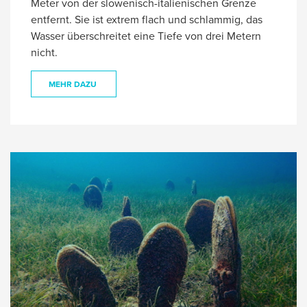
Meter von der slowenisch-italienischen Grenze
entfernt. Sie ist extrem flach und schlammig, das
Wasser überschreitet eine Tiefe von drei Metern
nicht.
MEHR DAZU