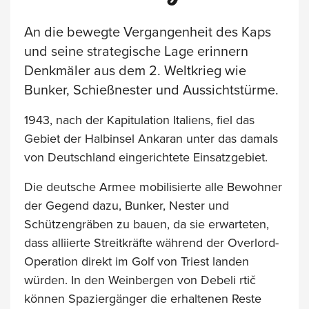
An die bewegte Vergangenheit des Kaps
und seine strategische Lage erinnern
Denkmäler aus dem 2. Weltkrieg wie
Bunker, Schießnester und Aussichtstürme.
1943, nach der Kapitulation Italiens, fiel das
Gebiet der Halbinsel Ankaran unter das damals
von Deutschland eingerichtete Einsatzgebiet.
Die deutsche Armee mobilisierte alle Bewohner
der Gegend dazu, Bunker, Nester und
Schützengräben zu bauen, da sie erwarteten,
dass alliierte Streitkräfte während der Overlord-
Operation direkt im Golf von Triest landen
würden. In den Weinbergen von Debeli rtič
können Spaziergänger die erhaltenen Reste